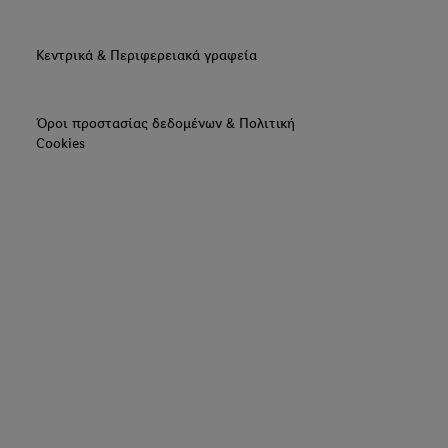
Κεντρικά & Περιφερειακά γραφεία
Όροι προστασίας δεδομένων & Πολιτική
Cookies