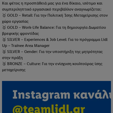
Και φέτος η προσπάθειά μας για ένα δίκαιο, ισότιμο και
συμπεριληπτικό εργασιακό περιβάλλον αναγνωρίζεται:
🥇 GOLD – Retail: Για την Πολιτική Ίσης Μεταχείρισης στον
χώρο εργασίας
🥇 GOLD – Work-Life Balance: Για τη δημιουργία Δωματίου
βρεφικής φροντίδας
🥈 SILVER – Experiences & Job Level: Για το πρόγραμμα Lidl
Up – Trainee Area Manager
🥈 SILVER – Gender: Για την υποστήριξη της μητρότητας
στην πράξη
🥉 BRONZE – Culture: Για την ενίσχυση κουλτούρας ίσης
μεταχείρισης