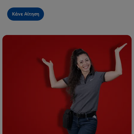
Κάνε Αίτηση