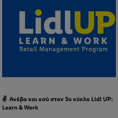
✌ Ανέβα και εσύ στον 3ο κύκλο Lidl UP:
Learn & Work