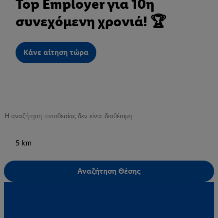
Top Employer για 10η
συνεχόμενη χρονιά! 🏆
Κάνε αίτηση τώρα
5 km
Αναζήτηση Θέσης