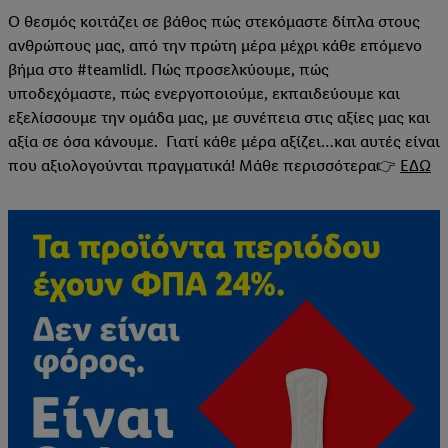
Ο θεσμός κοιτάζει σε βάθος πώς στεκόμαστε δίπλα στους
ανθρώπους μας, από την πρώτη μέρα μέχρι κάθε επόμενο
βήμα στο #teamlidl. Πώς προσελκύουμε, πώς
υποδεχόμαστε, πώς ενεργοποιούμε, εκπαιδεύουμε και
εξελίσσουμε την ομάδα μας, με συνέπεια στις αξίες μας και
αξία σε όσα κάνουμε. Γιατί κάθε μέρα αξίζει…και αυτές είναι
που αξιολογούνται πραγματικά! Μάθε περισσότερα👉
ΕΔΩ