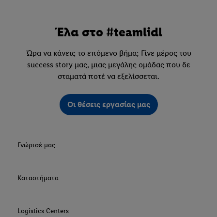
Έλα στο #teamlidl
Ώρα να κάνεις το επόμενο βήμα; Γίνε μέρος του
success story μας, μιας μεγάλης ομάδας που δε
σταματά ποτέ να εξελίσσεται.
Οι θέσεις εργασίας μας
Γνώρισέ μας
Καταστήματα
Logistics Centers