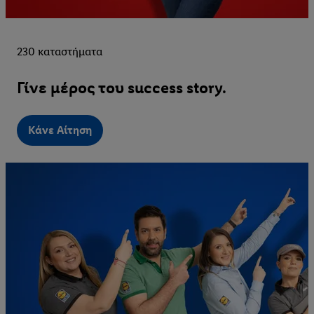
230 καταστήματα
Γίνε μέρος του success story.
Κάνε Αίτηση