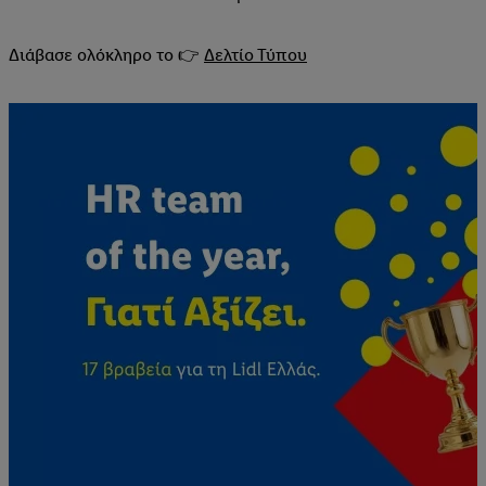
Διάβασε ολόκληρο το 👉
Δελτίο Τύπου