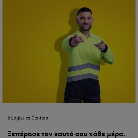
5 Logistics Centers
Ξεπέρασε τον εαυτό σου κάθε μέρα.