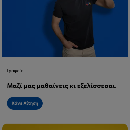
Γραφεία
Μαζί μας μαθαίνεις κι εξελίσσεσαι.
Κάνε Αίτηση