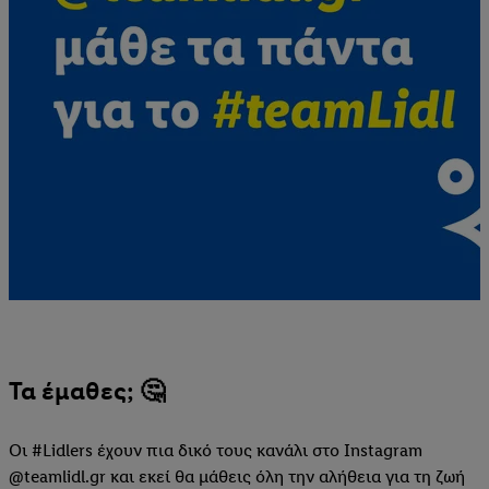
Τα έμαθες; 🤔
Οι #Lidlers έχουν πια δικό τους κανάλι στο Instagram
@teamlidl.gr και εκεί θα μάθεις όλη την αλήθεια για τη ζωή