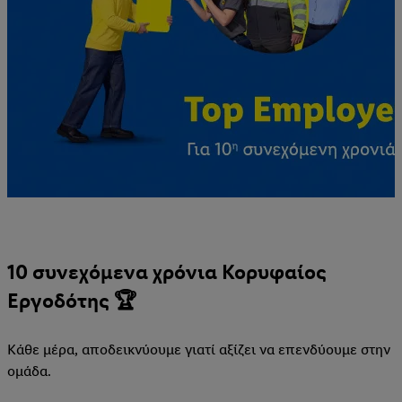
10 συνεχόμενα χρόνια Κορυφαίος
Εργοδότης 🏆
Κάθε μέρα, αποδεικνύουμε γιατί αξίζει να επενδύουμε στην
ομάδα.