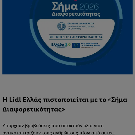
Η Lidl Ελλάς πιστοποιείται με το «Σήμα
Διαφορετικότητας»
Υπάρχουν βραβεύσεις που αποκτούν αξία γιατί
αντικατοπτρίζουν τους ανθρώπους πίσω από αυτές.