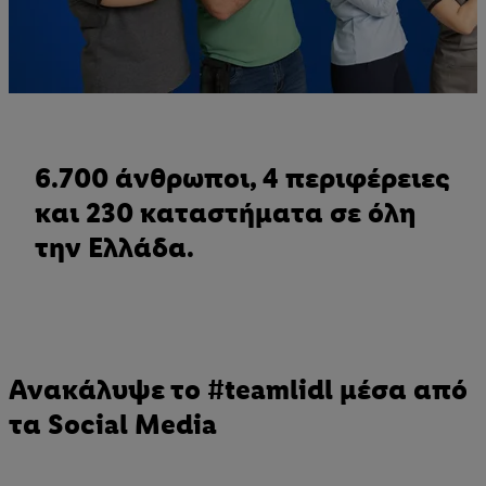
6.700 άνθρωποι, 4 περιφέρειες
και 230 καταστήματα σε όλη
την Ελλάδα.
Ανακάλυψε το #teamlidl μέσα από
τα Social Media