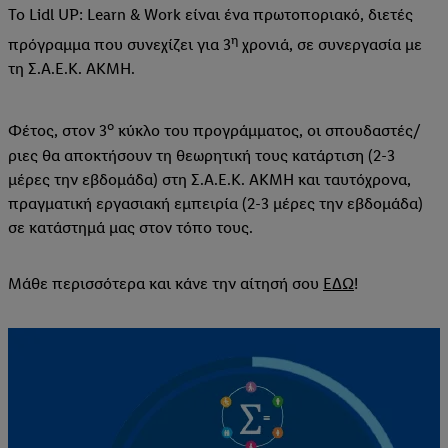
Το Lidl UP: Learn & Work είναι ένα πρωτοποριακό, διετές
η
πρόγραμμα που συνεχίζει για 3
χρονιά, σε συνεργασία με
τη Σ.Α.Ε.Κ. ΑΚΜΗ.
ο
Φέτος, στον 3
κύκλο του προγράμματος, οι σπουδαστές/
ριες θα αποκτήσουν τη θεωρητική τους κατάρτιση (2-3
μέρες την εβδομάδα) στη Σ.Α.Ε.Κ. ΑΚΜΗ και ταυτόχρονα,
πραγματική εργασιακή εμπειρία (2-3 μέρες την εβδομάδα)
σε κατάστημά μας στον τόπο τους.
Μάθε περισσότερα και κάνε την αίτησή σου
ΕΔΩ
!