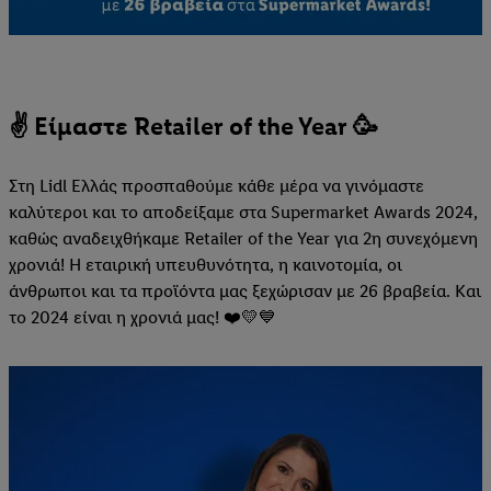
✌️ Είμαστε Retailer of the Year 🥳
Στη Lidl Ελλάς προσπαθούμε κάθε μέρα να γινόμαστε
καλύτεροι και το αποδείξαμε στα Supermarket Awards 2024,
καθώς αναδειχθήκαμε Retailer of the Year για 2η συνεχόμενη
χρονιά! H εταιρική υπευθυνότητα, η καινοτομία, οι
άνθρωποι και τα προϊόντα μας ξεχώρισαν με 26 βραβεία. Και
το 2024 είναι η χρονιά μας! ❤️💛💙