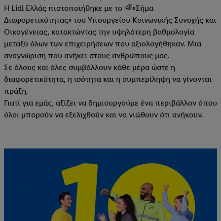
Η Lidl Ελλάς πιστοποιήθηκε με το 🌈«Σήμα
Διαφορετικότητας» του Υπουργείου Κοινωνικής Συνοχής και
Οικογένειας, κατακτώντας την υψηλότερη βαθμολογία
μεταξύ όλων των επιχειρήσεων που αξιολογήθηκαν. Μια
αναγνώριση που ανήκει στους ανθρώπους μας.
Σε όλους και όλες συμβάλλουν κάθε μέρα ώστε η
διαφορετικότητα, η ισότητα και η συμπερίληψη να γίνονται
πράξη.
Γιατί για εμάς, αξίζει να δημιουργούμε ένα περιβάλλον όπου
όλοι μπορούν να εξελιχθούν και να νιώθουν ότι ανήκουν.