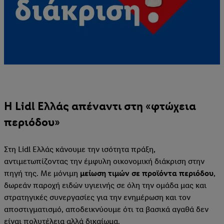
Η Lidl Ελλάς απέναντι στη «φτώχεια
περιόδου»
Στη Lidl Ελλάς κάνουμε την ισότητα πράξη,
αντιμετωπίζοντας την έμφυλη οικονομική διάκριση στην
πηγή της. Με μόνιμη
μείωση τιμών σε προϊόντα περιόδου
,
δωρεάν παροχή ειδών υγιεινής σε όλη την ομάδα μας και
στρατηγικές συνεργασίες για την ενημέρωση και τον
αποστιγματισμό, αποδεικνύουμε ότι τα βασικά αγαθά δεν
είναι πολυτέλεια αλλά δικαίωμα.