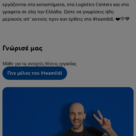
εργάζονται στα καταστήματα, στα Logistics Centers και στα
γραφεία σε όλη την Ελλάδα. Ώστε να γνωρίσεις ήδη
μερικούς απ’ αυτούς πριν καν έρθεις στο #teamlidl. ❤️💛💙
Γνώρισέ μας
Μάθε για τις ανοιχτές θέσεις εργασίας
Γίνε μέλος του #teamlidl