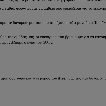
τα βαθιά, φροντίζουμε να μάθεις όσα χρειάζεσαι για να ξεκιν
με τις δυνάμεις μας και σου παρέχουμε κάτι μοναδικό. Τα μέλ
ούρα της ομάδας μας, οι ευκαιρίες που βρίσκουμε για να κάνο
 φροντίζουμε ο ένας τον άλλον.
τησή σου τώρα και γίνε μέρος του #teamlidl, της πιο δυναμικής