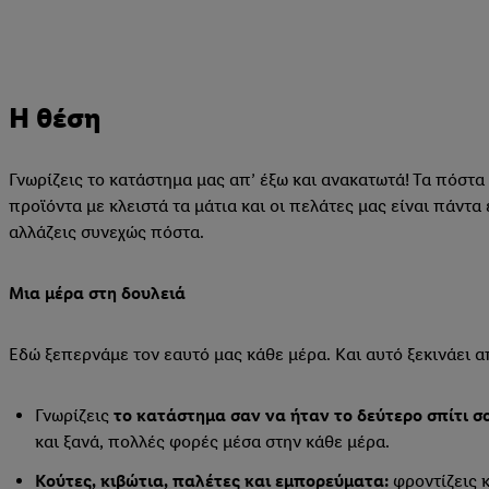
Η θέση
Γνωρίζεις το κατάστημα μας απ’ έξω και ανακατωτά! Τα πόστα
προϊόντα με κλειστά τα μάτια και οι πελάτες μας είναι πάντ
αλλάζεις συνεχώς πόστα.
Μια μέρα στη δουλειά
Εδώ ξεπερνάμε τον εαυτό μας κάθε μέρα. Και αυτό ξεκινάει α
Γνωρίζεις
το κατάστημα σαν να ήταν το δεύτερο σπίτι σ
και ξανά, πολλές φορές μέσα στην κάθε μέρα.
Κούτες, κιβώτια, παλέτες και εμπορεύματα:
φροντίζεις κ