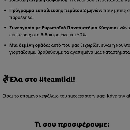
Πρόγραμμα εκπαίδευσης περίπου 2 μηνών:
πριν μπεις σ
παράλληλα.
Συνεργασία με Ευρωπαϊκό Πανεπιστήμιο Κύπρου:
ενώνου
εκπτώσεις στα δίδακτρα έως και 50%.
Μια δεμένη ομάδα:
αυτό που μας ξεχωρίζει είναι η κουλτ
γιορτάζουμε, βραβεύουμε τα αγαπημένα μας καταστήματα,
✌Έλα στο #teamlidl!
Είσαι το επόμενο κεφάλαιο του success story μας; Κάνε την αί
Τι σου προσφέρουμε: