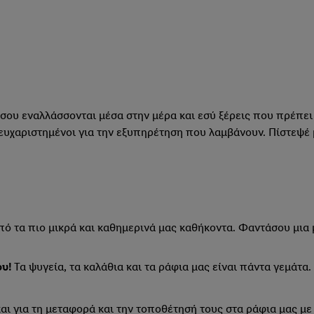
 σου εναλλάσσονται μέσα στην μέρα και εσύ ξέρεις που πρέπει 
α ευχαριστημένοι για την εξυπηρέτηση που λαμβάνουν. Πίστεψέ 
πό τα πιο μικρά και καθημερινά μας καθήκοντα. Φαντάσου μια 
ου!
Τα ψυγεία, τα καλάθια και τα ράφια μας είναι πάντα γεμάτα.
αι για τη μεταφορά και την τοποθέτησή τους στα ράφια μας με