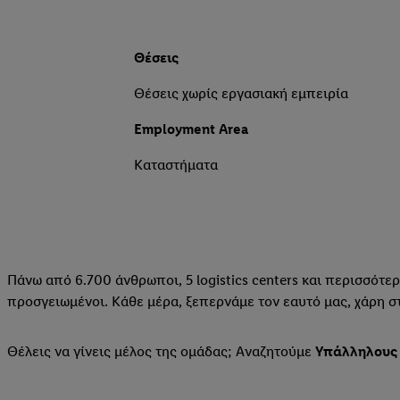
Θέσεις
Θέσεις χωρίς εργασιακή εμπειρία
Employment Area
Καταστήματα
Πάνω από 6.700 άνθρωποι, 5 logistics centers και περισσότ
προσγειωμένοι. Κάθε μέρα, ξεπερνάμε τον εαυτό μας, χάρη στ
Θέλεις να γίνεις μέλος της ομάδας; Αναζητούμε
Υπάλληλους 