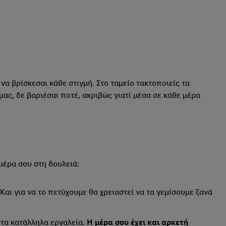
να βρίσκεσαι κάθε στιγμή. Στο ταμείο τακτοποιείς τα
μας, δε βαριέσαι ποτέ, ακριβώς γιατί μέσα σε κάθε μέρα
μέρα σου στη δουλειά:
 Και για να το πετύχουμε θα χρειαστεί να τα γεμίσουμε ξανά
 τα κατάλληλα εργαλεία.
H μέρα σου έχει και αρκετή