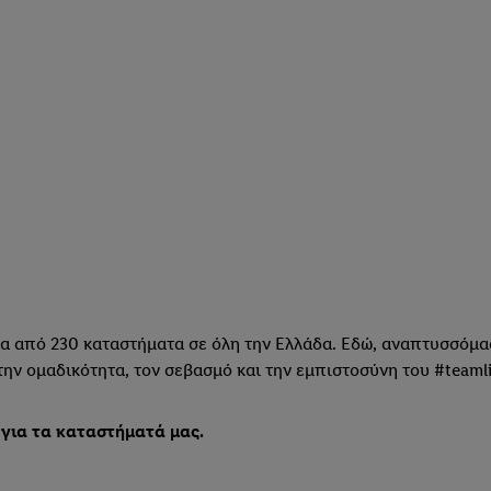
ερα από 230 καταστήματα σε όλη την Ελλάδα. Εδώ, αναπτυσσόμα
ην ομαδικότητα, τον σεβασμό και την εμπιστοσύνη του #teamli
για τα καταστήματά μας.