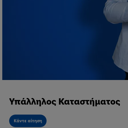
Υπάλληλος Καταστήματος
Kάντε αίτηση