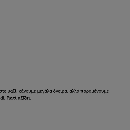
στε μαζί, κάνουμε μεγάλα όνειρα, αλλά παραμένουμε
dl.
Γιατί αξίζει.