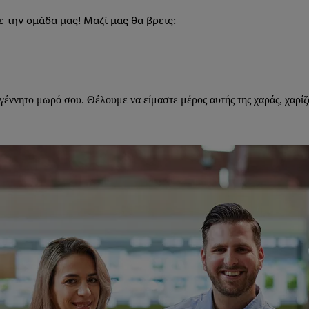
 την ομάδα μας! Μαζί μας θα βρεις:
ογέννητο μωρό σου. Θέλουμε να είμαστε μέρος αυτής της χαράς, χαρίζ