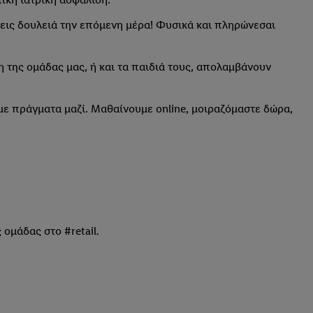
ήσεις δουλειά την επόμενη μέρα! Φυσικά και πληρώνεσαι
η της ομάδας μας, ή και τα παιδιά τους, απολαμβάνουν
υμε πράγματα μαζί. Μαθαίνουμε online, μοιραζόμαστε δώρα,
 ομάδας στο #retail.