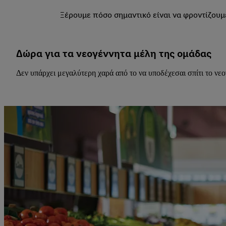
Ξέρουμε πόσο σημαντικό είναι να φροντίζουμε
Δώρα για τα νεογέννητα μέλη της ομάδας
Δεν υπάρχει μεγαλύτερη χαρά από το να υποδέχεσαι σπίτι το νε