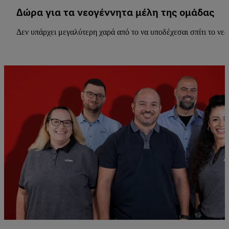
Δώρα για τα νεογέννητα μέλη της ομάδας
Δεν υπάρχει μεγαλύτερη χαρά από το να υποδέχεσαι σπίτι το νε