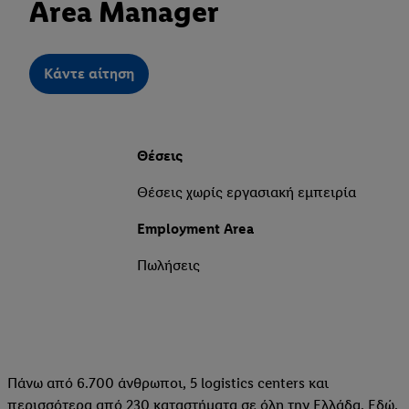
Area Manager
Kάντε αίτηση
Θέσεις
Θέσεις χωρίς εργασιακή εμπειρία
Employment Area
Πωλήσεις
Πάνω από 6.700 άνθρωποι, 5 logistics centers και
περισσότερα από 230 καταστήματα σε όλη την Ελλάδα. Εδώ,