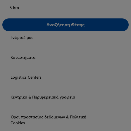
5 km
Αναζήτηση Θέσης
Γνώρισέ μας
Καταστήματα
Logistics Centers
Κεντρικά & Περιφερειακά γραφεία
Όροι προστασίας δεδομένων & Πολιτική
Cookies