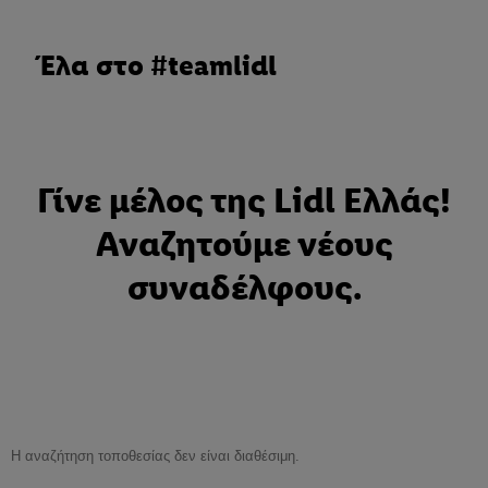
Έλα στο #teamlidl
Γίνε μέλος της Lidl Ελλάς!
Αναζητούμε νέους
συναδέλφους.