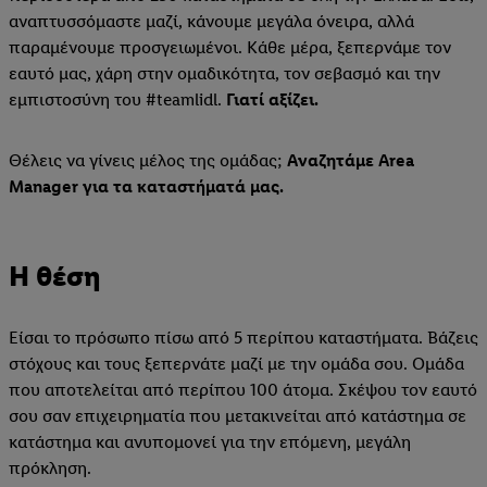
αναπτυσσόμαστε μαζί, κάνουμε μεγάλα όνειρα, αλλά
παραμένουμε προσγειωμένοι. Κάθε μέρα, ξεπερνάμε τον
εαυτό μας, χάρη στην ομαδικότητα, τον σεβασμό και την
εμπιστοσύνη του #teamlidl.
Γιατί αξίζει.
Θέλεις να γίνεις μέλος της ομάδας;
Αναζητάμε Area
Manager για τα καταστήματά μας.
Η θέση
Είσαι το πρόσωπο πίσω από 5 περίπου καταστήματα. Βάζεις
στόχους και τους ξεπερνάτε μαζί με την ομάδα σου. Ομάδα
που αποτελείται από περίπου 100 άτομα. Σκέψου τον εαυτό
σου σαν επιχειρηματία που μετακινείται από κατάστημα σε
κατάστημα και ανυπομονεί για την επόμενη, μεγάλη
πρόκληση.