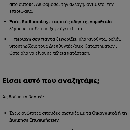
από αυτούς. Δε φοβάσαι την αλλαγή, αντίθετα, την
επιδιώκεις.
Ροές, διαδικασίες, εταιρικές οδηγίες, νομοθεσία
:
ξέρουμε ότι δε σου ξεφεύγει τίποτα!
Η περιοχή σου πάντα ξεχωρίζει:
όλα κινούνται ρολόι,
υποστηρίζεις τους Διευθυντές/ριες Καταστημάτων ,
ώστε όλα να είναι σε τέλεια κατάσταση.
Είσαι αυτό που αναζητάμε;
Ας δούμε τα βασικά:
Έχεις ανώτατες σπουδές σχετικές με τα
Οικονομικά ή τη
Διοίκηση Επιχειρήσεων.