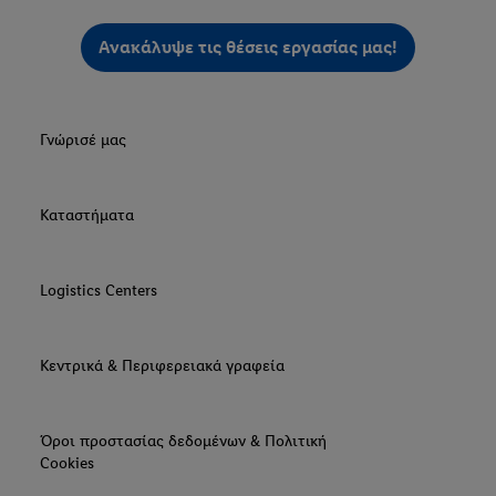
Ανακάλυψε τις θέσεις εργασίας μας!
Γνώρισέ μας
Καταστήματα
Logistics Centers
Κεντρικά & Περιφερειακά γραφεία
Όροι προστασίας δεδομένων & Πολιτική
Cookies