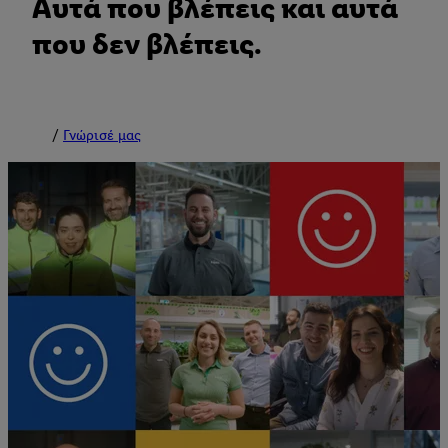
Αυτά που βλέπεις και αυτά
που δεν βλέπεις.
Γνώρισέ μας