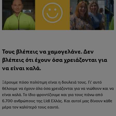
Toυς βλέπεις να χαμογελάνε. Δεν
βλέπεις ότι έχουν όσα χρειάζονται για
να είναι καλά.
Ξέρουμε πόσο πολύτιμη είναι η δουλειά τους. Γι’ αυτό
θέλουμε να έχουν όλα όσα χρειάζονται για να νιώθουν και να
είναι καλά. Το ίδιο φροντίζουμε και για τους πάνω από
6.700 ανθρώπους της Lidl Eλλάς. Και αυτοί μας δίνουν κάθε
μέρα τον καλύτερό τους εαυτό.