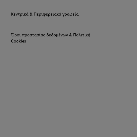
Κεντρικά & Περιφερειακά γραφεία
Όροι προστασίας δεδομένων & Πολιτική
Cookies