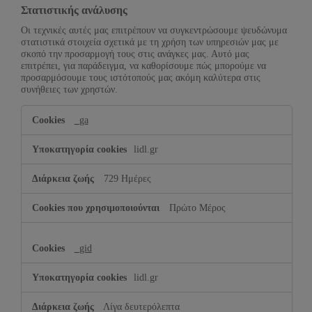
Στατιστικής ανάλυσης
Οι τεχνικές αυτές μας επιτρέπουν να συγκεντρώσουμε ψευδώνυμα
στατιστικά στοιχεία σχετικά με τη χρήση των υπηρεσιών μας με
σκοπό την προσαρμογή τους στις ανάγκες μας. Αυτό μας
επιτρέπει, για παράδειγμα, να καθορίσουμε πώς μπορούμε να
προσαρμόσουμε τους ιστότοπούς μας ακόμη καλύτερα στις
συνήθειες των χρηστών.
Στατιστικής
_ga
ανάλυσης
lidl.gr
729 Ημέρες
Πρώτο Μέρος
_gid
lidl.gr
Λίγα δευτερόλεπτα