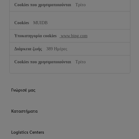
Τρίτο
MUIDB
www.bing.com
389 Ημέρες
Τρίτο
Γνώρισέ μας
Καταστήματα
Logistics Centers