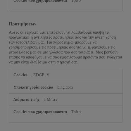
Τρίτο
Προτιμήσεων
Αυτές οι τεχνικές μας επιτρέπουν να λαμβάνουμε υπόψη τις
πραγματικές ή αντιληπτές προτιμήσεις σας για την άνετη χρήση
των ιστοσελίδων μας. Για παράδειγμα, μπορούμε να
χρησιμοποιήσουμε τις προτιμήσεις σας για να εμφανίσουμε τις
ιστοσελίδες μας σε μια γλώσσα που σας ταιριάζει. Μας βοηθούν
επίσης να αποφύγουμε να σας εμφανίσουμε προϊόντα που ενδέχεται
να μην είναι διαθέσιμα στην περιοχή σας.
Προτιμήσεων
_EDGE_V
bing.com
6 Μήνες
Τρίτο