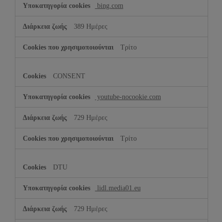
bing.com
389 Ημέρες
Τρίτο
CONSENT
youtube-nocookie.com
729 Ημέρες
Τρίτο
DTU
lidl.media01.eu
729 Ημέρες