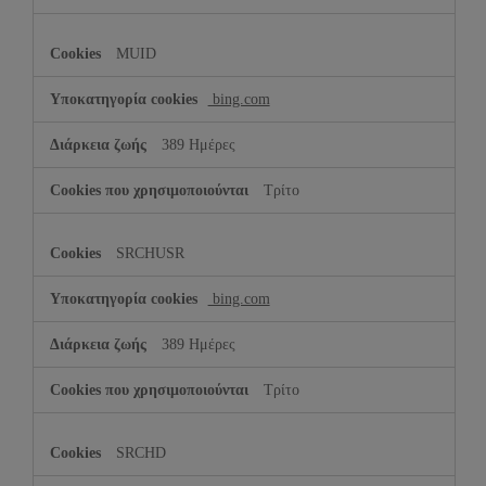
MUID
bing.com
389 Ημέρες
Τρίτο
SRCHUSR
bing.com
389 Ημέρες
Τρίτο
SRCHD