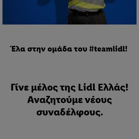
Έλα στην ομάδα του #teamlidl!
Γίνε μέλος της Lidl Ελλάς!
Αναζητούμε νέους
συναδέλφους.