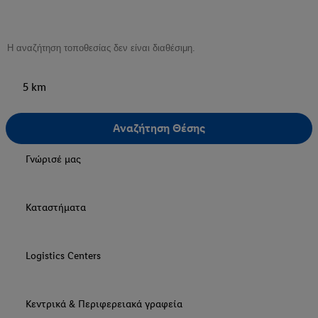
5 km
Αναζήτηση Θέσης
Γνώρισέ μας
Καταστήματα
Logistics Centers
Κεντρικά & Περιφερειακά γραφεία