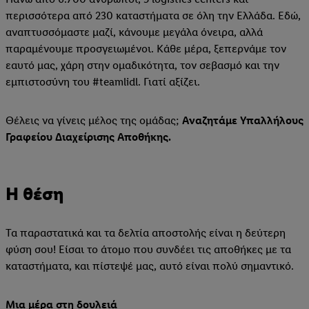
περισσότερα από 230 καταστήματα σε όλη την Ελλάδα. Εδώ,
αναπτυσσόμαστε μαζί, κάνουμε μεγάλα όνειρα, αλλά
παραμένουμε προσγειωμένοι. Κάθε μέρα, ξεπερνάμε τον
εαυτό μας, χάρη στην ομαδικότητα, τον σεβασμό και την
εμπιστοσύνη του #teamlidl. Γιατί αξίζει.
Θέλεις να γίνεις μέλος της ομάδας;
Αναζητάμε Υπαλλήλους
Γραφείου Διαχείρισης Αποθήκης.
Η θέση
Τα παραστατικά και τα δελτία αποστολής είναι η δεύτερη
φύση σου! Είσαι το άτομο που συνδέει τις αποθήκες με τα
καταστήματα, και πίστεψέ μας, αυτό είναι πολύ σημαντικό.
Μια μέρα στη δουλειά