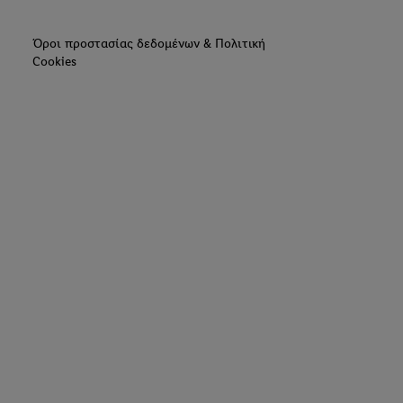
Όροι προστασίας δεδομένων & Πολιτική
Cookies