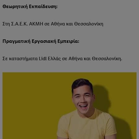
Θεωρητική Εκπαίδευση:
Στη Σ.Α.Ε.Κ. ΑΚΜΗ σε Αθήνα και Θεσσαλονίκη
Πραγματική Εργασιακή Εμπειρία:
Σε καταστήματα Lidl Ελλάς σε Αθήνα και Θεσσαλονίκη.