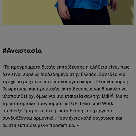
#Αναστασία
«Τα προγράμματα διττής εκπαίδευσης η αλήθεια είναι πως
δεν είναι ευρέως διαδεδομένα στην Ελλάδα. Σαν ιδέα για
την χώρα μας είναι κάτι καινούργιο ακόμα. Ο συνδυασμός
θεωρητικής και πρακτικής εκπαίδευσης είναι δύσκολο να
υλοποιηθεί όχι όμως για μια εταιρεία σαν την Lidl✌. Με το
πρωτοποριακό πρόγραμμα Lidl UP: Learn and Work
απέδειξε έμπρακτα ότι η εκπαίδευση και η εργασία
συνδυάζονται αρμονικά ✅ εάν έχεις καλή οργάνωση και
σωστά εκπαιδευμένο προσωπικό. »