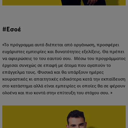
#Εσοέ
«Το πρόγραμμα αυτό διέπεται από οργάνωση, προσφέρει
ευχάριστες εμπειρίες και δυνατότητες εξελίξεις. Θα πρέπει
να αφιερώσεις το του εαυτού σου. Μέσω του προγράμματος
έρχεσαι συνεχώς σε επαφή με άτομα που αγαπούν το
επάγγελμα τους. Φυσικά και θα υπάρξουν ημέρες
κουραστικές κι απαιτητικές ειδικότερα κατά την εκπαίδευση
στο κατάστημα αλλά είναι εμπειρίες οι οποίες θα σε φέρουν
ολοένα και πιο κοντά στην επίτευξη του στόχου σου. »