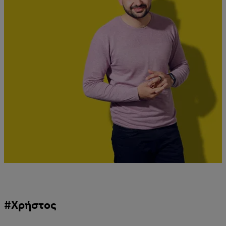
#Χρήστος