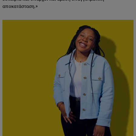
αποκατάσταση.»