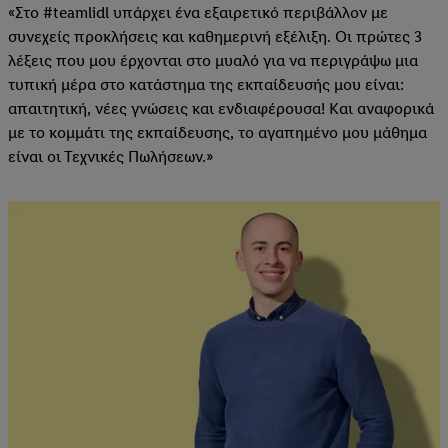
«Στο #teamlidl υπάρχει ένα εξαιρετικό περιβάλλον με
συνεχείς προκλήσεις και καθημερινή εξέλιξη. Οι πρώτες 3
λέξεις που μου έρχονται στο μυαλό για να περιγράψω μια
τυπική μέρα στο κατάστημα της εκπαίδευσής μου είναι:
απαιτητική, νέες γνώσεις και ενδιαφέρουσα! Και αναφορικά
με το κομμάτι της εκπαίδευσης, το αγαπημένο μου μάθημα
είναι οι Τεχνικές Πωλήσεων.»