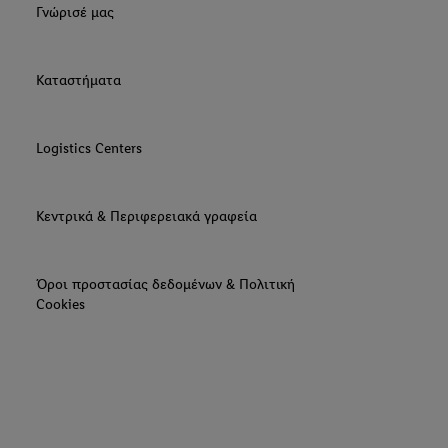
Γνώρισέ μας
Καταστήματα
Logistics Centers
Κεντρικά & Περιφερειακά γραφεία
Όροι προστασίας δεδομένων & Πολιτική
Cookies