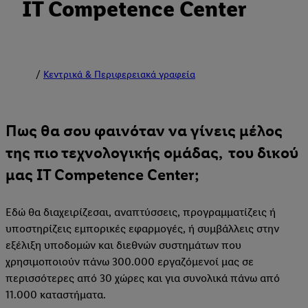
IT Competence Center
Κεντρικά & Περιφερειακά γραφεία
Πως θα σου φαινόταν να γίνεις μέλος
της πιο τεχνολογικής ομάδας, του δικού
μας IT Competence Center;
Εδώ θα διαχειρίζεσαι, αναπτύσσεις, προγραμματίζεις ή
υποστηρίζεις εμπορικές εφαρμογές, ή συμβάλλεις στην
εξέλιξη υποδομών και διεθνών συστημάτων που
χρησιμοποιούν πάνω 300.000 εργαζόμενοί μας σε
περισσότερες από 30 χώρες και για συνολικά πάνω από
11.000 καταστήματα.