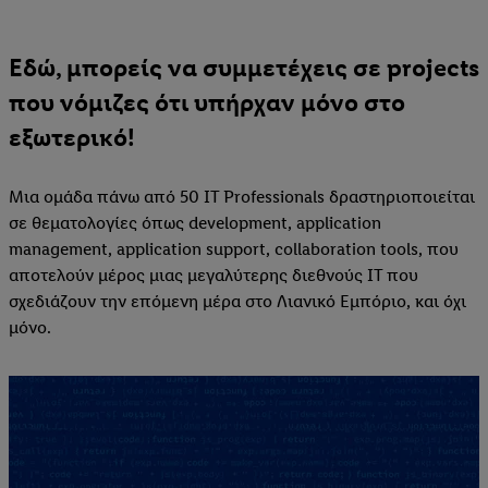
Εδώ, μπορείς να συμμετέχεις σε projects
που νόμιζες ότι υπήρχαν μόνο στο
εξωτερικό!
Μια ομάδα πάνω από 50 IT Professionals δραστηριοποιείται
σε θεματολογίες όπως development, application
management, application support, collaboration tools, που
αποτελούν μέρος μιας μεγαλύτερης διεθνούς IT που
σχεδιάζουν την επόμενη μέρα στο Λιανικό Εμπόριο, και όχι
μόνο.