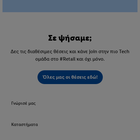
Σε ψήσαμε;
Δες τις διαθέσιμες θέσεις και κάνε join στην πιο Tech
ομάδα στο #Retail και όχι μόνο.
Όλες μας οι θέσεις εδώ!
Γνώρισέ μας
Καταστήματα