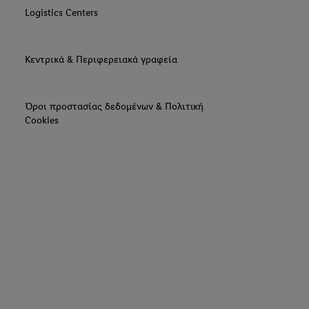
Logistics Centers
Κεντρικά & Περιφερειακά γραφεία
Όροι προστασίας δεδομένων & Πολιτική
Cookies