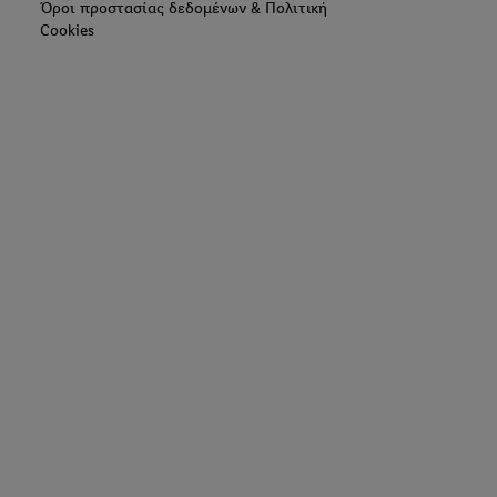
Όροι προστασίας δεδομένων & Πολιτική
Cookies