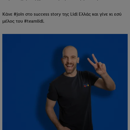
Κάνε #join στο success story της Lidl Ελλάς και γίνε κι εσύ
μέλος του #teamlidl.