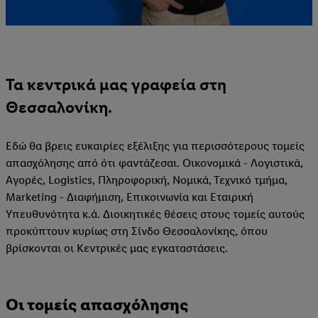
Τα κεντρικά μας γραφεία στη
Θεσσαλονίκη.
Εδώ θα βρεις ευκαιρίες εξέλιξης για περισσότερους τομείς
απασχόλησης από ότι φαντάζεσαι. Οικονομικά - Λογιστικά,
Αγορές, Logistics, Πληροφορική, Νομικά, Τεχνικό τμήμα,
Marketing - Διαφήμιση, Επικοινωνία και Εταιρική
Υπευθυνότητα κ.ά. Διοικητικές θέσεις στους τομείς αυτούς
προκύπτουν κυρίως στη Σίνδο Θεσσαλονίκης, όπου
βρίσκονται οι Κεντρικές μας εγκαταστάσεις.
Οι τομείς απασχόλησης