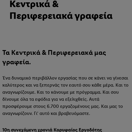
Κεντρικά &
Περιφερειακά γραφεία
Τα Κεντρικά & Περιφερειακά μας
γραφεία.
Ένα δυναμικό περιβάλλον εργασίας που σε κάνει να γίνεσαι
καλύτερος και να ξεπερνάς τον εαυτό σου κάθε μέρα. Και το
αναγνωρίζουμε. Και το κάνουμε με πρόγραμμα. Και σου
δίνουμε όλα τα εφόδια για να εξελιχθείς. Αυτά
προσφέρουμε στους 6.700 εργαζομένους μας. Και μας το
αναγνωρίζουν. Γι’ αυτό και βραβευόμαστε.
10η συνεχόμενη χρονιά Κορυφαίος Εργοδότης