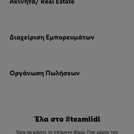
Ακίνητα/ Real Estate
Διαχείριση Εμπορευμάτων
Οργάνωση Πωλήσεων
Έλα στο #teamlidl
Ώρα να κάνεις το επόμενο βήμα; Γίνε μέρος του