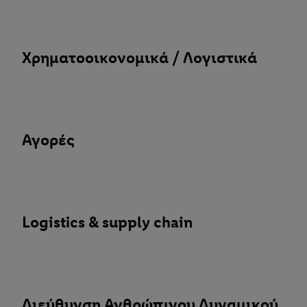
Χρηματοοικονομικά / Λογιστικά
Αγορές
Logistics & supply chain
Διεύθυνση Ανθρώπινου Δυναμικού