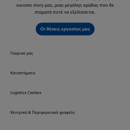
success story μας, μιας μεγάλης ομάδας που δε
σταματά ποτέ να εξελίσσεται.
Οι θέσεις εργασίας μας
Γνώρισέ μας
Καταστήματα
Logistics Centers
Κεντρικά & Περιφερειακά γραφεία