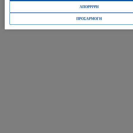
ΑΠΟΡΡΙΨΗ
ΠΡΟΣΑΡΜΟΓΗ