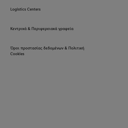
Logistics Centers
Κεντρικά & Περιφερειακά γραφεία
Όροι προστασίας δεδομένων & Πολιτική
Cookies