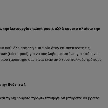
της λειτουργίας talent pool), αλλά και στο πλαίσιο της
μια καθ’ όλα ασφαλή εμπειρία όταν επισκέπτεστε τις
των (talent pool) για να σας λάβουμε υπόψη για επόμενες
πικού χαρακτήρα σας είναι ένας από τους πολλούς τρόπους
 στην
Ενότητα 1.
 και τη δημιουργία προφίλ υποψηφίου μπορείτε να βρείτε