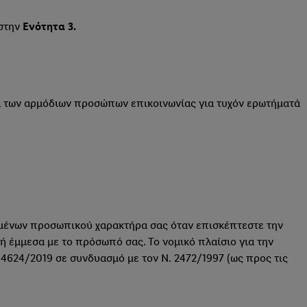
 στην
Ενότητα 3.
εία των αρμόδιων προσώπων επικοινωνίας για τυχόν ερωτήματά
ομένων προσωπικού χαρακτήρα σας όταν επισκέπτεστε την
ή έμμεσα με το πρόσωπό σας. Το νομικό πλαίσιο για την
 4624/2019 σε συνδυασμό με τον Ν. 2472/1997 (ως προς τις