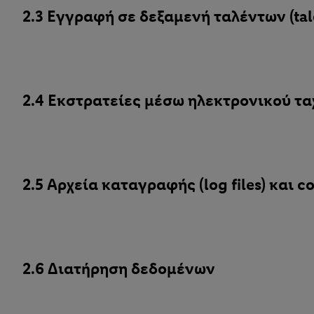
2.3 Εγγραφή σε δεξαμενή ταλέντων (ta
2.4 Εκστρατείες μέσω ηλεκτρονικού τ
2.5 Αρχεία καταγραφής (log files) και
2.6 Διατήρηση δεδομένων