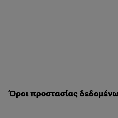
Όροι προστασίας δεδομέν