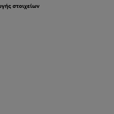
ωγής στοιχείων