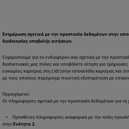
Ενημέρωση σχετικά με την προστασία δεδομένων στην ιστοσε
διαδικασίας υποβολής αιτήσεων.
Ευχαριστούμε για το ενδιαφέρον σας σχετικά με την προστασ
διαδικτυακές μας πύλες και υποβάλετε αίτηση για τρέχουσες 
ευκαιρίες καριέρας στη Lidl (στην ιστοσελίδα καριέρας και
με τους οποίους παρέχουμε ποιοτική εξυπηρέτηση με επίκεν
Περιεχόμενο:
Οι πληροφορίες σχετικά με την προστασία δεδομένων για τη 
• Πρόσθετες πληροφορίες αναφορικά με την πύλη προσλήψεων 
στην
Ενότητα 2.