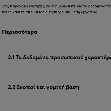
Στις παρακάτω ενότητες θα ενημερωθείτε για τα δεδομένα π
και/ή κάνετε απευθείας αίτηση για μια θέση εργασίας.
Περισσότερα
2.1 Τα δεδομένα προσωπικού χαρακτήρ
2.2 Σκοποί και νομική βάση