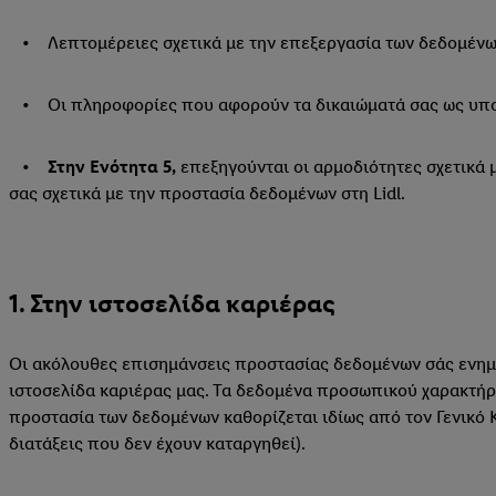
• Λεπτομέρειες σχετικά με την επεξεργασία των δεδομένων
• Οι πληροφορίες που αφορούν τα δικαιώματά σας ως υποκ
•
Στην Ενότητα 5,
επεξηγούνται οι αρμοδιότητες σχετικά 
σας σχετικά με την προστασία δεδομένων στη Lidl.
1. Στην ιστοσελίδα καριέρας
Οι ακόλουθες επισημάνσεις προστασίας δεδομένων σάς ενημε
ιστοσελίδα καριέρας μας. Τα δεδομένα προσωπικού χαρακτήρα
προστασία των δεδομένων καθορίζεται ιδίως από τον Γενικό 
διατάξεις που δεν έχουν καταργηθεί).