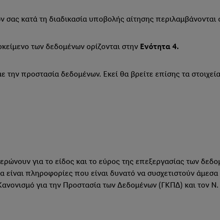
 σας κατά τη διαδικασία υποβολής αίτησης περιλαμβάνονται
είμενο των δεδομένων ορίζονται στην
Ενότητα 4.
με την προστασία δεδομένων. Εκεί θα βρείτε επίσης τα στοιχ
ρώνουν για το είδος και το εύρος της επεξεργασίας των δεδ
 είναι πληροφορίες που είναι δυνατό να συσχετιστούν άμεσα 
Κανονισμό για την Προστασία των Δεδομένων (ΓΚΠΔ) και τον Ν.