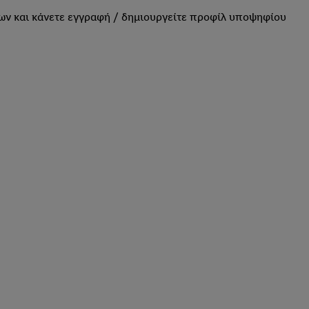
ων και κάνετε εγγραφή / δημιουργείτε προφίλ υποψηφίου