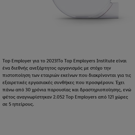
Top Employer για το 2023!Το Top Employers Institute είναι
ένα διεθνής ανεξάρτητος οργανισμός με στόχο την
πιστοποίηση των εταιριών εκείνων που διακρίνονται για τις
εξαιρετικές εργασιακές συνθήκες που προσφέρουν. Έχει
πάνω από 30 χρόνια παρουσίας και δραστηριοποίησης, ενώ
φέτος αναγνωρίστηκαν 2.052 Top Employers από 121 χώρες
σε 5 ηπείρους.