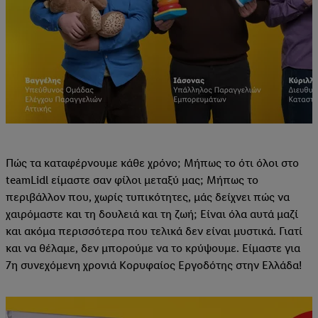
Πώς τα καταφέρνουμε κάθε χρόνο; Μήπως το ότι όλοι στο
teamLidl είμαστε σαν φίλοι μεταξύ μας; Μήπως το
περιβάλλον που, χωρίς τυπικότητες, μάς δείχνει πώς να
χαιρόμαστε και τη δουλειά και τη ζωή; Είναι όλα αυτά μαζί
και ακόμα περισσότερα που τελικά δεν είναι μυστικά. Γιατί
και να θέλαμε, δεν μπορούμε να το κρύψουμε. Είμαστε για
7η συνεχόμενη χρονιά Κορυφαίος Εργοδότης στην Ελλάδα!