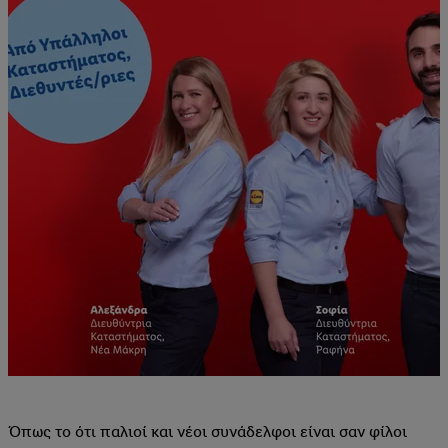
Όπως το ότι παλιοί και νέοι συνάδελφοι είναι σαν φίλοι