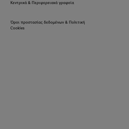
Κεντρικά & Περιφερειακά γραφεία
Όροι προστασίας δεδομένων & Πολιτική
Cookies