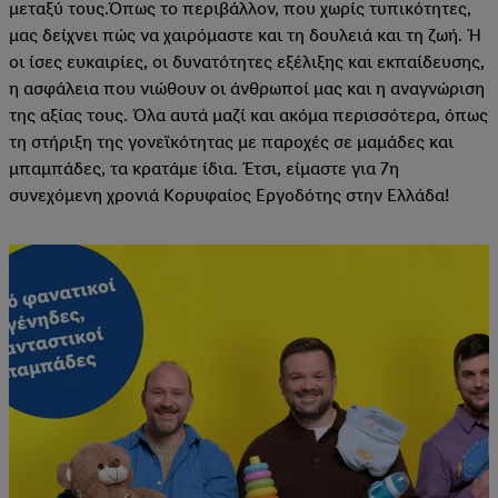
μεταξύ τους.Όπως το περιβάλλον, που χωρίς τυπικότητες,
μας δείχνει πώς να χαιρόμαστε και τη δουλειά και τη ζωή. Ή
οι ίσες ευκαιρίες, οι δυνατότητες εξέλιξης και εκπαίδευσης,
η ασφάλεια που νιώθουν οι άνθρωποί μας και η αναγνώριση
της αξίας τους. Όλα αυτά μαζί και ακόμα περισσότερα, όπως
τη στήριξη της γονεϊκότητας με παροχές σε μαμάδες και
μπαμπάδες, τα κρατάμε ίδια. Έτσι, είμαστε για 7η
συνεχόμενη χρονιά Κορυφαίος Εργοδότης στην Ελλάδα!