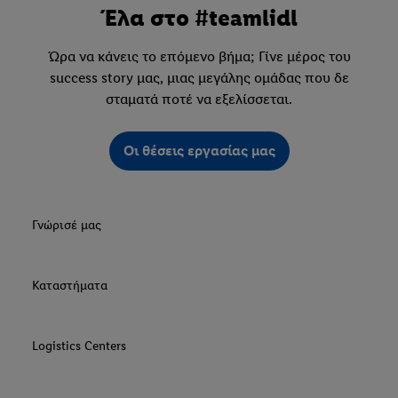
Έλα στο #teamlidl
Ώρα να κάνεις το επόμενο βήμα; Γίνε μέρος του
success story μας, μιας μεγάλης ομάδας που δε
σταματά ποτέ να εξελίσσεται.
Οι θέσεις εργασίας μας
Γνώρισέ μας
Καταστήματα
Logistics Centers