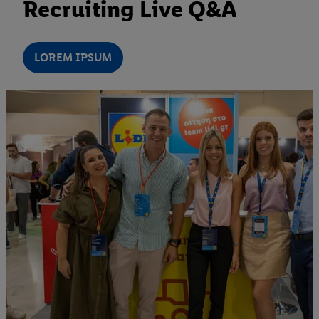
Recruiting Live Q&A
LOREM IPSUM